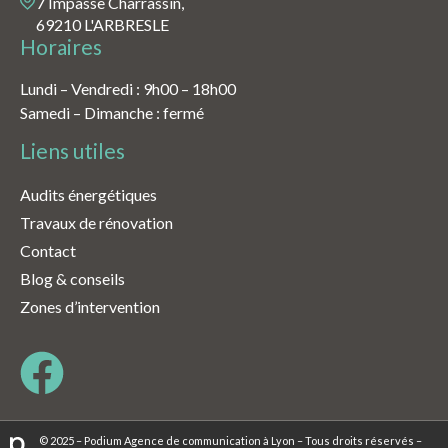
7 Impasse Charrassin,
69210 L'ARBRESLE
Horaires
Lundi – Vendredi : 9h00 – 18h00
Samedi – Dimanche : fermé
Liens utiles
Audits énergétiques
Travaux de rénovation
Contact
Blog & conseils
Zones d’intervention
© 2025 – Podium Agence de communication à Lyon – Tous droits réservés –