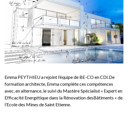
Emma PEYTHIEU a rejoint l’équipe de BE-CO en CDI.De
formation architecte, Emma complète ces compétences
avec, en alternance, le suivi du Mastère Spécialisé « Expert en
Efficacité Energétique dans la Rénovation desBâtiments » de
l’Ecole des Mines de Saint Etienne.