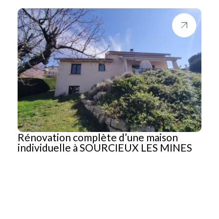
Rénovation complète d’une maison
individuelle à SOURCIEUX LES MINES