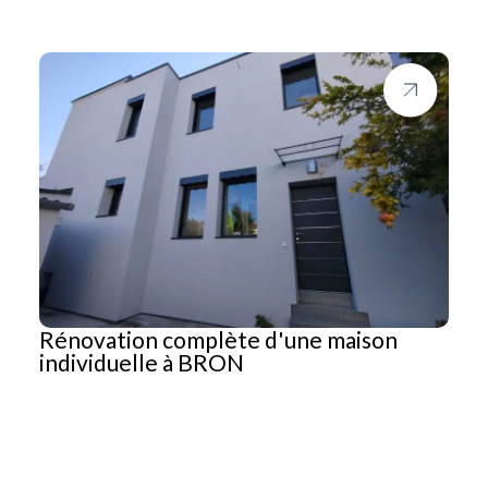
Rénovation complète d'une maison
individuelle à BRON