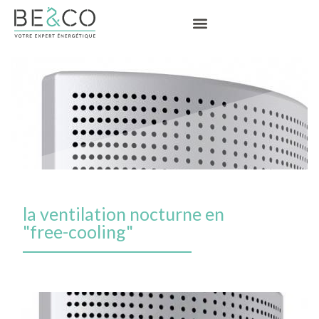
la ventilation nocturne en
"free-cooling"