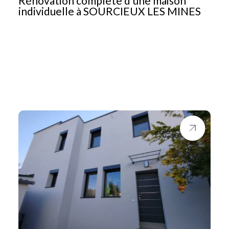
Rénovation complète d’une maison
individuelle à SOURCIEUX LES MINES