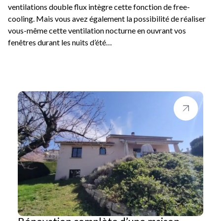
ventilations double flux intègre cette fonction de free-
cooling. Mais vous avez également la possibilité de réaliser
vous-même cette ventilation nocturne en ouvrant vos
fenêtres durant les nuits d’été…