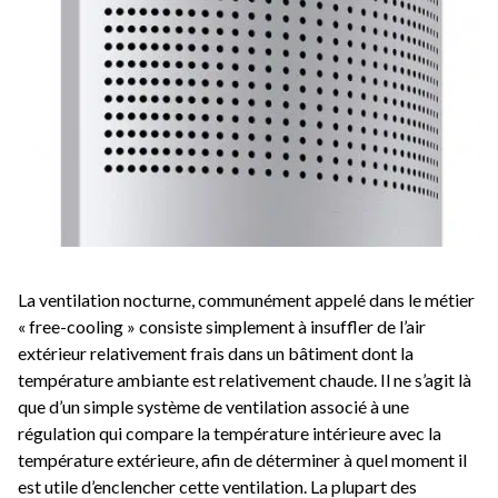
La ventilation nocturne, communément appelé dans le métier
« free-cooling » consiste simplement à insuffler de l’air
extérieur relativement frais dans un bâtiment dont la
température ambiante est relativement chaude. Il ne s’agit là
que d’un simple système de ventilation associé à une
régulation qui compare la température intérieure avec la
température extérieure, afin de déterminer à quel moment il
est utile d’enclencher cette ventilation. La plupart des