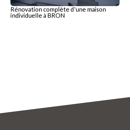
Rénovation complète d'une maison
individuelle à BRON