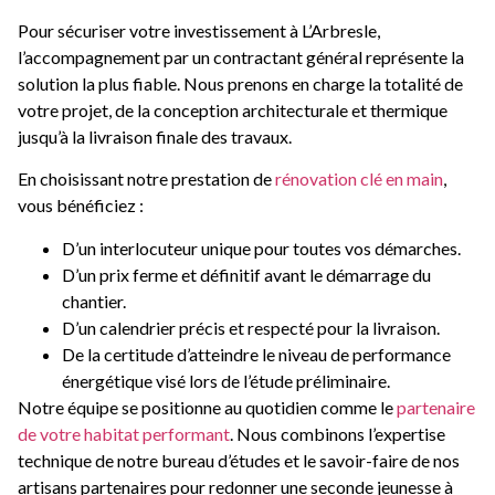
Pour sécuriser votre investissement à L’Arbresle,
l’accompagnement par un contractant général représente la
solution la plus fiable. Nous prenons en charge la totalité de
votre projet, de la conception architecturale et thermique
jusqu’à la livraison finale des travaux.
En choisissant notre prestation de
rénovation clé en main
,
vous bénéficiez :
D’un interlocuteur unique pour toutes vos démarches.
D’un prix ferme et définitif avant le démarrage du
chantier.
D’un calendrier précis et respecté pour la livraison.
De la certitude d’atteindre le niveau de performance
énergétique visé lors de l’étude préliminaire.
Notre équipe se positionne au quotidien comme le
partenaire
de votre habitat performant
. Nous combinons l’expertise
technique de notre bureau d’études et le savoir-faire de nos
artisans partenaires pour redonner une seconde jeunesse à