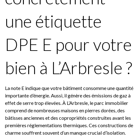
une étiquette
DPE E pour votre
bien à L’Arbresle ?
La note E indique que votre bâtiment consomme une quantité
importante d’énergie. Aussi, il génère des émissions de gaz à
effet de serre trop élevées. À L’Arbresle, le parc immobilier
comprend de nombreuses maisons en pierres dorées, des
bâtisses anciennes et des copropriétés construites avant les
premières réglementations thermiques. Ces constructions de
charme souffrent souvent d’un manque crucial d’isolation.