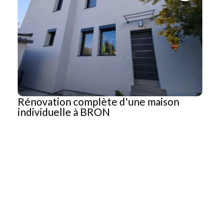
Rénovation complète d'une maison
individuelle à BRON