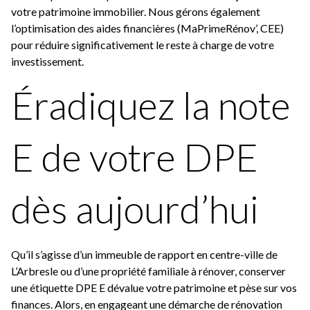
votre patrimoine immobilier. Nous gérons également
l’optimisation des aides financières (MaPrimeRénov’, CEE)
pour réduire significativement le reste à charge de votre
investissement.
Éradiquez la note
E de votre DPE
dès aujourd’hui
Qu’il s’agisse d’un immeuble de rapport en centre-ville de
L’Arbresle ou d’une propriété familiale à rénover, conserver
une étiquette DPE E dévalue votre patrimoine et pèse sur vos
finances. Alors, en engageant une démarche de rénovation