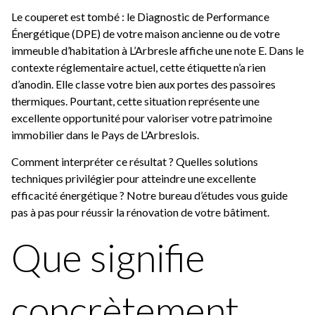
Le couperet est tombé : le Diagnostic de Performance
Énergétique (DPE) de votre maison ancienne ou de votre
immeuble d’habitation à L’Arbresle affiche une note E. Dans le
contexte réglementaire actuel, cette étiquette n’a rien
d’anodin. Elle classe votre bien aux portes des passoires
thermiques. Pourtant, cette situation représente une
excellente opportunité pour valoriser votre patrimoine
immobilier dans le Pays de L’Arbreslois.
Comment interpréter ce résultat ? Quelles solutions
techniques privilégier pour atteindre une excellente
efficacité énergétique ? Notre bureau d’études vous guide
pas à pas pour réussir la rénovation de votre bâtiment.
Que signifie
concrètement