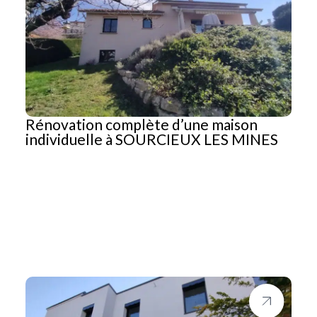
Rénovation complète d’une maison
individuelle à SOURCIEUX LES MINES