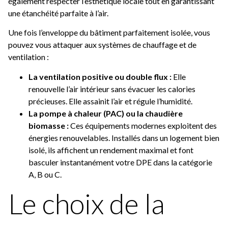
également respecter l’esthétique locale tout en garantissant
une étanchéité parfaite à l’air.
Une fois l’enveloppe du bâtiment parfaitement isolée, vous
pouvez vous attaquer aux systèmes de chauffage et de
ventilation :
La ventilation positive ou double flux :
Elle
renouvelle l’air intérieur sans évacuer les calories
précieuses. Elle assainit l’air et régule l’humidité.
La pompe à chaleur (PAC) ou la chaudière
biomasse :
Ces équipements modernes exploitent des
énergies renouvelables. Installés dans un logement bien
isolé, ils affichent un rendement maximal et font
basculer instantanément votre DPE dans la catégorie
A, B ou C.
Le choix de la