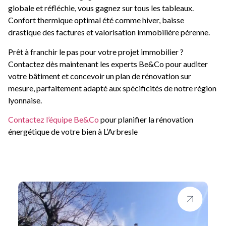
globale et réfléchie, vous gagnez sur tous les tableaux.
Confort thermique optimal été comme hiver, baisse
drastique des factures et valorisation immobilière pérenne.
Prêt à franchir le pas pour votre projet immobilier ?
Contactez dès maintenant les experts Be&Co pour auditer
votre bâtiment et concevoir un plan de rénovation sur
mesure, parfaitement adapté aux spécificités de notre région
lyonnaise.
Contactez l’équipe Be&Co
pour planifier la rénovation
énergétique de votre bien à L’Arbresle