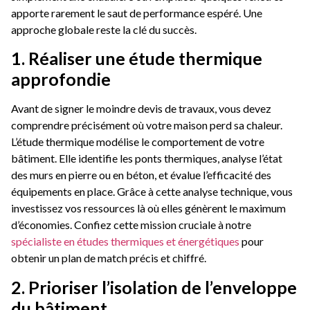
apporte rarement le saut de performance espéré. Une
approche globale reste la clé du succès.
1. Réaliser une étude thermique
approfondie
Avant de signer le moindre devis de travaux, vous devez
comprendre précisément où votre maison perd sa chaleur.
L’étude thermique modélise le comportement de votre
bâtiment. Elle identifie les ponts thermiques, analyse l’état
des murs en pierre ou en béton, et évalue l’efficacité des
équipements en place. Grâce à cette analyse technique, vous
investissez vos ressources là où elles génèrent le maximum
d’économies. Confiez cette mission cruciale à notre
spécialiste en études thermiques et énergétiques
pour
obtenir un plan de match précis et chiffré.
2. Prioriser l’isolation de l’enveloppe
du bâtiment