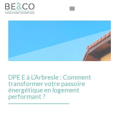
DPE E à L’Arbresle : Comment
transformer votre passoire
énergétique en logement
performant ?