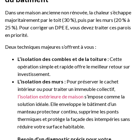
Dans une maison ancienne non rénovée, la chaleur s’échappe
majoritairement par le toit (30 %), puis par les murs (20 % à
25 %). Pour corriger un DPE E, vous devez traiter ces parois
en priorité.
Deux techniques majeures s’offrent à vous :
L’isolation des combles et de la toiture :
Cette
opération simple et rapide offre le meilleur retour sur
investissement.
L’isolation des murs :
Pour préserver le cachet
intérieur ou pour traiter un immeuble collectif,
l’isolation extérieure de maison
s’impose comme la
solution idéale. Elle enveloppe le bâtiment d’un
manteau protecteur continu, supprime les ponts
thermiques et protège la façade des intempéries sans
réduire votre surface habitable.
Besoin d’un diagnostic précis pour votre