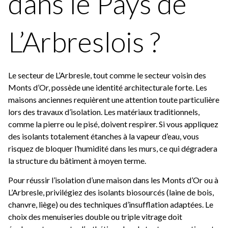
dans le Pays de
L’Arbreslois ?
Le secteur de L’Arbresle, tout comme le secteur voisin des
Monts d’Or, possède une identité architecturale forte. Les
maisons anciennes requièrent une attention toute particulière
lors des travaux d’isolation. Les matériaux traditionnels,
comme la pierre ou le pisé, doivent respirer. Si vous appliquez
des isolants totalement étanches à la vapeur d’eau, vous
risquez de bloquer l’humidité dans les murs, ce qui dégradera
la structure du bâtiment à moyen terme.
Pour réussir l’isolation d’une maison dans les Monts d’Or ou à
L’Arbresle, privilégiez des isolants biosourcés (laine de bois,
chanvre, liège) ou des techniques d’insufflation adaptées. Le
choix des menuiseries double ou triple vitrage doit