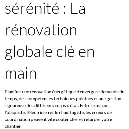
sérénité : La
rénovation
globale clé en
main
Planifier une rénovation énergétique d’envergure demande du
temps, des compétences techniques pointues et une gestion
rigoureuse des différents corps d’état. Entre le maçon,
l’plaquiste, l’électricien et le chauffagiste, les erreurs de
coordination peuvent vite coûter cher et retarder votre
chantier.