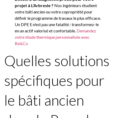
projet à L’Arbresle ?
Nos ingénieurs étudient
votre bâti ancien ou votre copropriété pour
définir le programme de travaux le plus efficace.
Un DPE E n’est pas une fatalité : transformez-le
en un actif valorisé et confortable.
Demandez
votre étude thermique personnalisée avec
Be&Co
Quelles solutions
spécifiques pour
le bâti ancien