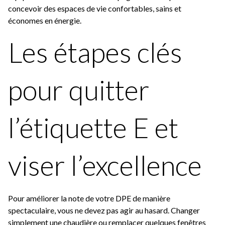
concevoir des espaces de vie confortables, sains et
économes en énergie.
Les étapes clés
pour quitter
l’étiquette E et
viser l’excellence
Pour améliorer la note de votre DPE de manière
spectaculaire, vous ne devez pas agir au hasard. Changer
simplement une chaudière ou remplacer quelques fenêtres