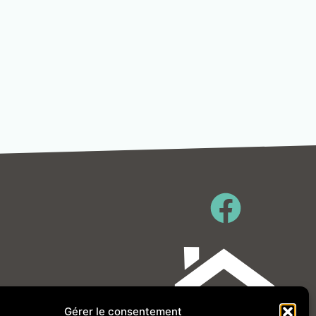
Gérer le consentement