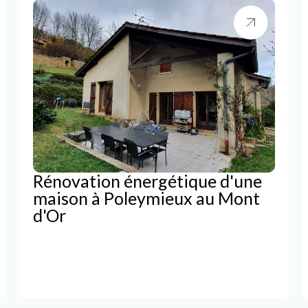
Rénovation énergétique d'une
maison à Poleymieux au Mont
d'Or