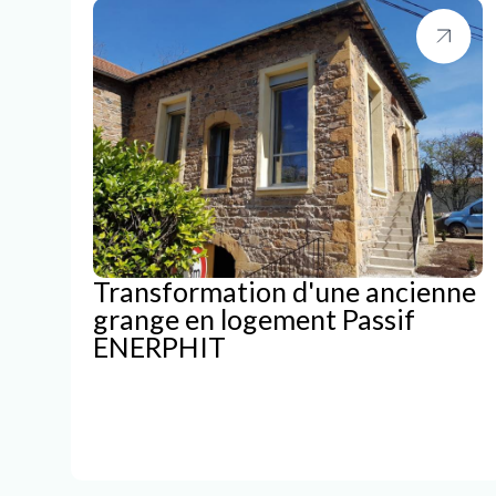
Transformation d'une ancienne
grange en logement Passif
ENERPHIT