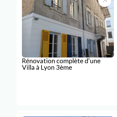
Rénovation complète d’une
Villa à Lyon 3ème