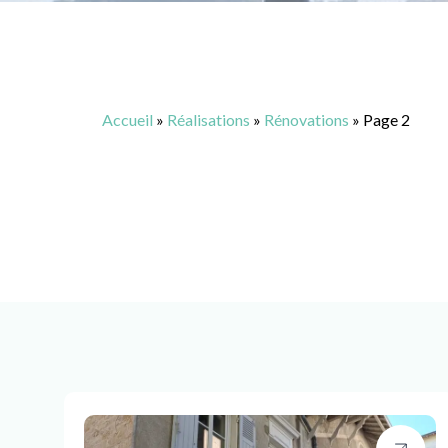
Accueil
»
Réalisations
»
Rénovations
»
Page 2