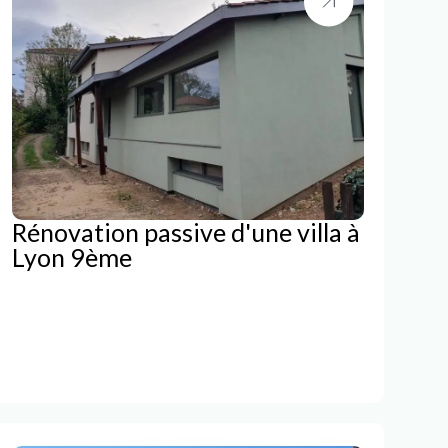
Rénovation passive d'une villa à
Lyon 9ème