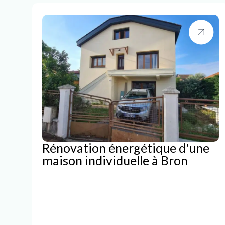
Rénovation énergétique d'une
maison individuelle à Bron