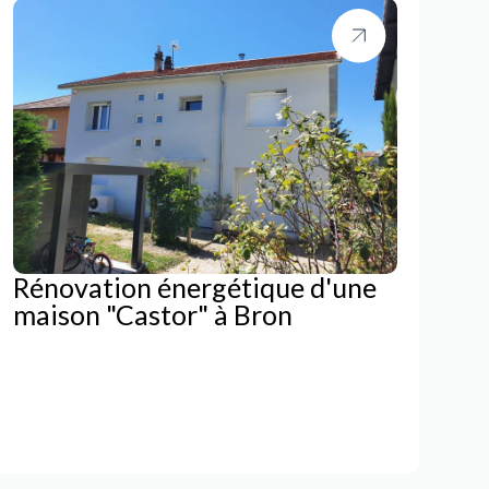
Rénovation énergétique d'une
maison "Castor" à Bron