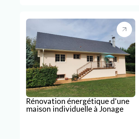
Rénovation énergétique d'une
maison individuelle à Jonage