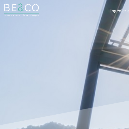
Ingénieri