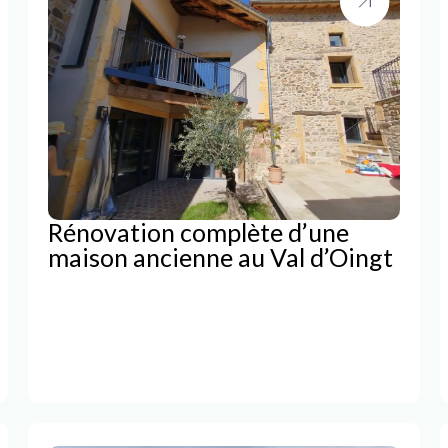
Rénovation complète d’une
maison ancienne au Val d’Oingt