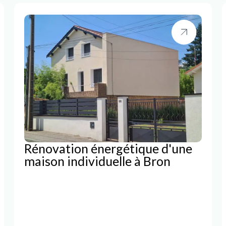
Rénovation énergétique d'une
maison individuelle à Bron