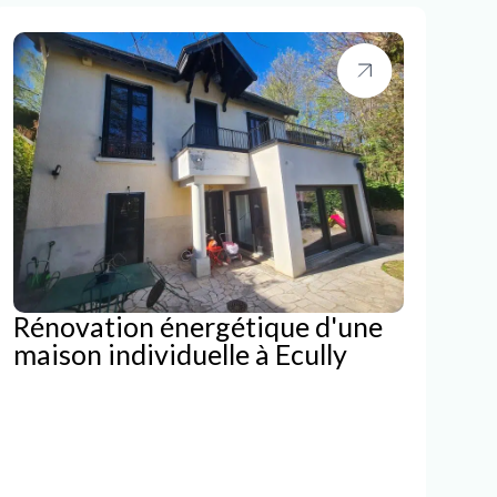
Rénovation énergétique d'une
maison individuelle à Ecully